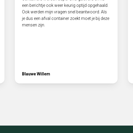
een berichtje ook weer keurig optijd opgehaald.
Ook werden mijn vragen snel beantwoord. Als
je dus een afval container zoekt moet je bij deze
mensen zijn.
Blauwe Willem