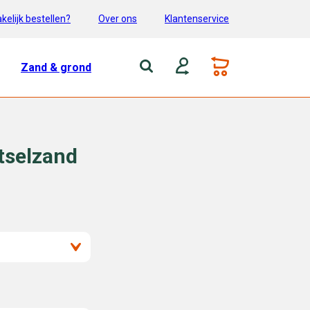
kelijk bestellen?
Over ons
Klantenservice
Zand & grond
tselzand