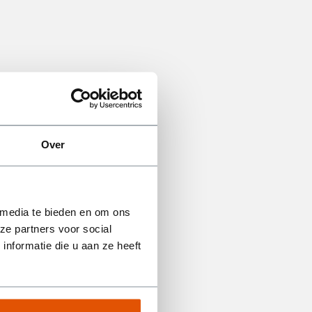
Over
 media te bieden en om ons
ze partners voor social
nformatie die u aan ze heeft