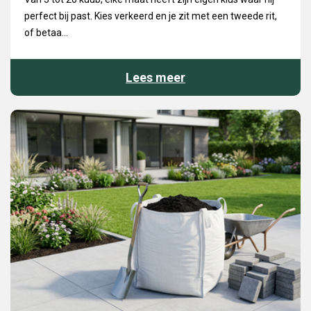
perfect bij past. Kies verkeerd en je zit met een tweede rit,
of betaa...
Lees meer