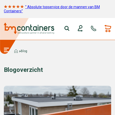
“ Absolute topservice door de mannen van BM
Containers”
Blog
Blogoverzicht