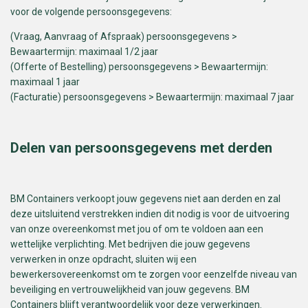
voor de volgende persoonsgegevens:
(Vraag, Aanvraag of Afspraak) persoonsgegevens >
Bewaartermijn: maximaal 1/2 jaar
(Offerte of Bestelling) persoonsgegevens > Bewaartermijn:
maximaal 1 jaar
(Facturatie) persoonsgegevens > Bewaartermijn: maximaal 7 jaar
Delen van persoonsgegevens met derden
BM Containers verkoopt jouw gegevens niet aan derden en zal
deze uitsluitend verstrekken indien dit nodig is voor de uitvoering
van onze overeenkomst met jou of om te voldoen aan een
wettelijke verplichting. Met bedrijven die jouw gegevens
verwerken in onze opdracht, sluiten wij een
bewerkersovereenkomst om te zorgen voor eenzelfde niveau van
beveiliging en vertrouwelijkheid van jouw gegevens. BM
Containers blijft verantwoordelijk voor deze verwerkingen.