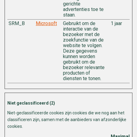
gerichte
advertenties toe te
staan.
SRM_B
Microsoft
Gebruikt om de
1 jaar
interactie van de
bezoeker met de
zoekfunctie van de
website te volgen.
Deze gegevens
kunnen worden
gebruikt om de
bezoeker relevante
producten of
diensten te tonen.
Niet geclassificeerd (2)
Niet-geclassificeerde cookies zijn cookies die we nog aan het
classificeren zijn, samen met de aanbieders van afzonderlijke
cookies.
Maximale