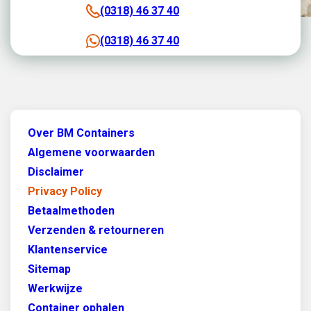
(0318) 46 37 40
(0318) 46 37 40
Over BM Containers
Algemene voorwaarden
Disclaimer
Privacy Policy
Betaalmethoden
Verzenden & retourneren
Klantenservice
Sitemap
Werkwijze
Container ophalen