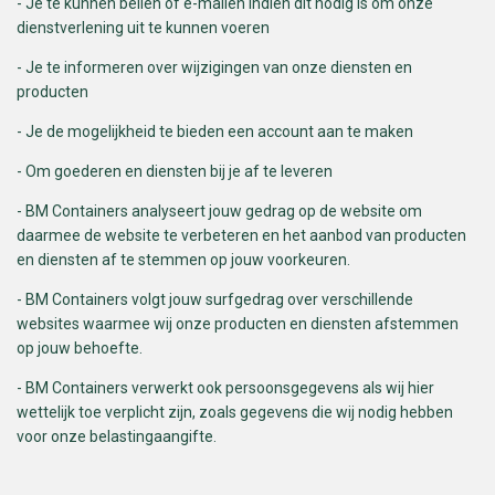
- Je te kunnen bellen of e-mailen indien dit nodig is om onze
dienstverlening uit te kunnen voeren
- Je te informeren over wijzigingen van onze diensten en
producten
- Je de mogelijkheid te bieden een account aan te maken
- Om goederen en diensten bij je af te leveren
- BM Containers analyseert jouw gedrag op de website om
daarmee de website te verbeteren en het aanbod van producten
en diensten af te stemmen op jouw voorkeuren.
- BM Containers volgt jouw surfgedrag over verschillende
websites waarmee wij onze producten en diensten afstemmen
op jouw behoefte.
- BM Containers verwerkt ook persoonsgegevens als wij hier
wettelijk toe verplicht zijn, zoals gegevens die wij nodig hebben
voor onze belastingaangifte.