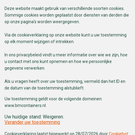
Deze website maakt gebruik van verschillende soorten cookies.
Sommige cookies worden geplaatst door diensten van derden die
op onze pagina's worden weergegeven.
Via de cookieverklaring op onze website kunt u uw toestemming
op elk moment wijzigen of intrekken.
In ons privacybeleid vindt u meer informatie over wie we zijn, hoe
u contact met ons kunt opnemen en hoe we persoonlijke
gegevens verwerken.
Als u vragen heeft over uw toestemming, vermeld dan het ID en
de datum van de toestemming alstublieft.
Uw toestemming geldt voor de volgende domeinen:
www.bmcontainers.nl
Uw huidige stand: Weigeren.
Verander uw toestemming
Cookieverklaring laatst bijgewerkt op 28/07/2026 door
Cookiebot
: