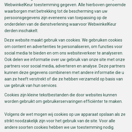
WebwinkelKeur toestemming gegeven. Alle hierboven genoemde
waarborgen met betrekking tot de bescherming van uw
persoonsgegevens zijn eveneens van toepassing op de
onderdelen van de dienstverlening waarvoor WebwinkelKeur
derden inschakelt.
Deze website maakt gebruik van cookies. We gebruiken cookies
om content en advertenties te personaliseren, om functies voor
social media te bieden en om ons websiteverkeer te analyseren.
Ook delen we informatie over uw gebruik van onze site met onze
partners voor social media, adverteren en analyse. Deze partners
kunnen deze gegevens combineren met andere informatie die u
aan ze heeft verstrekt of die ze hebben verzameld op basis van
uw gebruik van hun services.
Cookies zijn kleine tekstbestanden die door websites kunnen
worden gebruikt om gebruikerservaringen efficiënter te maken.
Volgens de wet mogen wij cookies op uw apparaat opslaan als ze
strikt noodzakelijk zijn voor het gebruik van de site. Voor alle
andere soorten cookies hebben we uw toestemming nodig.