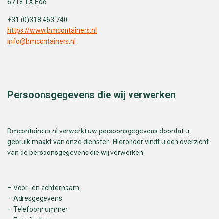
6718 TX Ede
+31 (0)318 463 740
https://www.bmcontainers.nl
info@bmcontainers.nl
Persoonsgegevens die wij verwerken
Bmcontainers.nl verwerkt uw persoonsgegevens doordat u
gebruik maakt van onze diensten. Hieronder vindt u een overzicht
van de persoonsgegevens die wij verwerken:
– Voor- en achternaam
– Adresgegevens
– Telefoonnummer