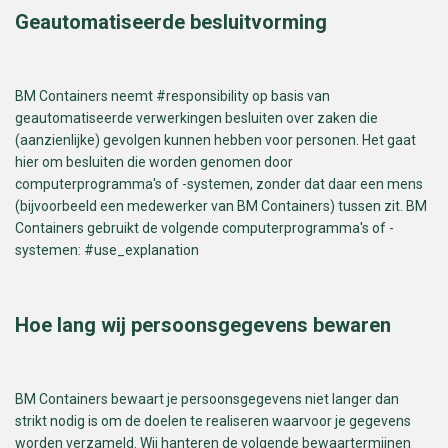
Geautomatiseerde besluitvorming
BM Containers neemt #responsibility op basis van
geautomatiseerde verwerkingen besluiten over zaken die
(aanzienlijke) gevolgen kunnen hebben voor personen. Het gaat
hier om besluiten die worden genomen door
computerprogramma's of -systemen, zonder dat daar een mens
(bijvoorbeeld een medewerker van BM Containers) tussen zit. BM
Containers gebruikt de volgende computerprogramma's of -
systemen: #use_explanation
Hoe lang wij persoonsgegevens bewaren
BM Containers bewaart je persoonsgegevens niet langer dan
strikt nodig is om de doelen te realiseren waarvoor je gegevens
worden verzameld. Wij hanteren de volgende bewaartermijnen