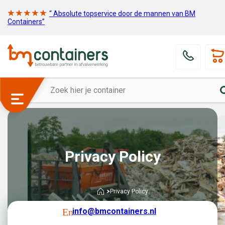
“ Absolute topservice door de mannen van BM
Containers”
Privacy Policy
Privacy Policy
info@bmcontainers.nl