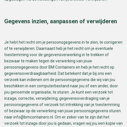
Gegevens inzien, aanpassen of verwijderen
Je hebt het recht om je persoonsgegevens in te zien, te corrigeren
of te verwijderen. Daarnaast heb je het recht om je eventuele
toestemming voor de gegevensverwerking in te trekken of
bezwaar te maken tegen de verwerking van jouw
persoonsgegevens door BM Containers en heb je het recht op
gegevensoverdraagbaarheid. Dat betekent dat je bij ons een
verzoek kan indienen om de persoonsgegevens die wij van jou
beschikken in een computerbestand naar jou of een ander, door
jou genoemde organisatie, te sturen. Je kunt een verzoek tot
inzage, correctie, verwijdering, gegevensoverdraging van je
persoonsgegevens of verzoek tot intrekking van je toestemming
of bezwaar op de verwerking van jouw persoonsgegevens sturen
naar
info@bmcontainers.nl
. Om er zeker van te zijn dat het
verzoek tot inzage door jou is gedaan, vragen wij jou een kopie van