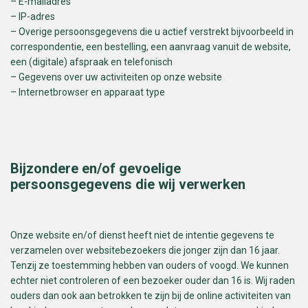
– E-mailadres
– IP-adres
– Overige persoonsgegevens die u actief verstrekt bijvoorbeeld in
correspondentie, een bestelling, een aanvraag vanuit de website,
een (digitale) afspraak en telefonisch
– Gegevens over uw activiteiten op onze website
– Internetbrowser en apparaat type
Bijzondere en/of gevoelige
persoonsgegevens die wij verwerken
Onze website en/of dienst heeft niet de intentie gegevens te
verzamelen over websitebezoekers die jonger zijn dan 16 jaar.
Tenzij ze toestemming hebben van ouders of voogd. We kunnen
echter niet controleren of een bezoeker ouder dan 16 is. Wij raden
ouders dan ook aan betrokken te zijn bij de online activiteiten van