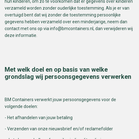
hun kinderen, om zo te voorkomen dat er gegevens over kinderen
verzameld worden zonder ouderlijke toestemming. Als je er van
overtuigd bent dat wij zonder die toestemming persoonlijke
gegevens hebben verzameld over een minderjarige, neem dan
contact met ons op via
info@bmcontainers.nl
, dan verwijderen wij
deze informatie.
Met welk doel en op basis van welke
grondslag wij persoonsgegevens verwerken
BM Containers verwerkt jouw persoonsgegevens voor de
volgende doelen:
- Het afhandelen van jouw betaling
- Verzenden van onze nieuwsbrief en/of reclamefolder