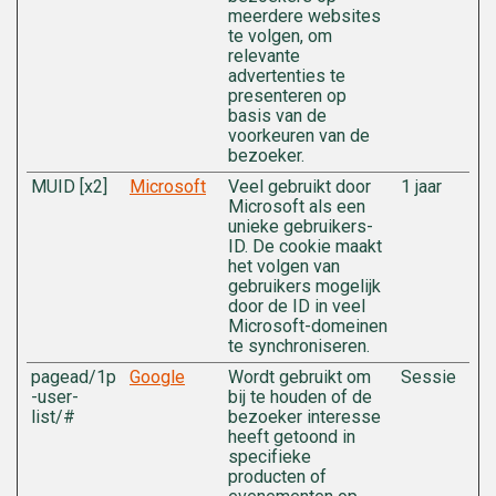
meerdere websites
te volgen, om
relevante
advertenties te
presenteren op
basis van de
voorkeuren van de
bezoeker.
MUID [x2]
Microsoft
Veel gebruikt door
1 jaar
Microsoft als een
unieke gebruikers-
ID. De cookie maakt
het volgen van
gebruikers mogelijk
door de ID in veel
Microsoft-domeinen
te synchroniseren.
pagead/1p
Google
Wordt gebruikt om
Sessie
-user-
bij te houden of de
list/#
bezoeker interesse
heeft getoond in
specifieke
producten of