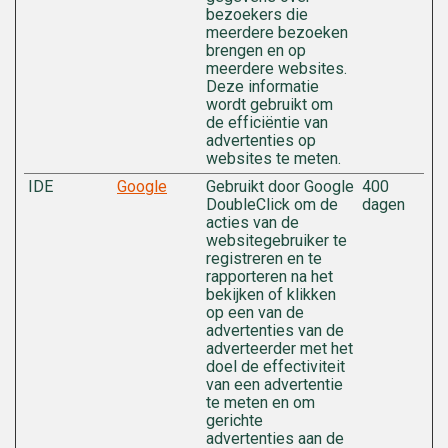
bezoekers die
meerdere bezoeken
brengen en op
meerdere websites.
Deze informatie
wordt gebruikt om
de efficiëntie van
advertenties op
websites te meten.
IDE
Google
Gebruikt door Google
400
DoubleClick om de
dagen
acties van de
websitegebruiker te
registreren en te
rapporteren na het
bekijken of klikken
op een van de
advertenties van de
adverteerder met het
doel de effectiviteit
van een advertentie
te meten en om
gerichte
advertenties aan de