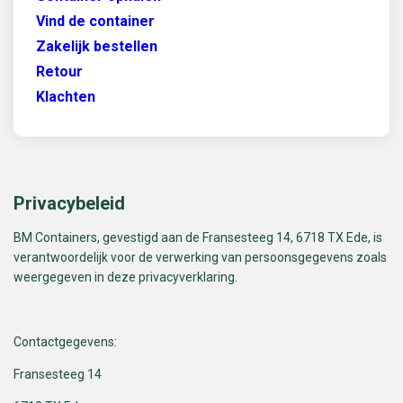
Vind de container
Zakelijk bestellen
Retour
Klachten
Privacybeleid
BM Containers, gevestigd aan de Fransesteeg 14, 6718 TX Ede, is
verantwoordelijk voor de verwerking van persoonsgegevens zoals
weergegeven in deze privacyverklaring.
Contactgegevens:
Fransesteeg 14