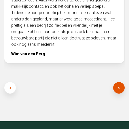
makkelijk contact, en ook het ophalen verliep soepel.
Tijdens de huurperiode liep het bij ons allemaal even wat
anders dan gepland, maar er werd goed meegedacht. Heel
prettig als een bedrijf zo flexibel en vriendelijk met je
omgaat! Echt een aanrader als je op zoek bent naar een
betrouwbare partij die niet alleen doet wat ze beloven, maar
ook nog eens meedenkt.
Wim van den Berg