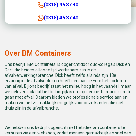
(0318) 46 37 40
(0318) 46 37 40
Over BM Containers
Ons bedrijf, BM Containers, is opgericht door oud-collega's Dick en
Gert, die beiden al lange tijd werkzaam zijn in de
afvalverwerkingsbranche. Dick heeft zelfs al sinds zijn 13e
ervaring in de afvalsector en heeft een passie voor het sorteren
van afval. Bij ons bedrijf staat het milieu hoog in het vaandel, maar
we geloven ook dat het belangrijk is om op een nette manier om te
gaan met afval. Daarom bieden we professionele service aan en
maken we het zo makkelijk mogelijk voor onze klanten die niet
thuis zijn in de afvalbranche.
We hebben ons bedrijf opgericht met het idee om containers te
verhuren via een webshop, zodat mensen gemakkelijk en snel een