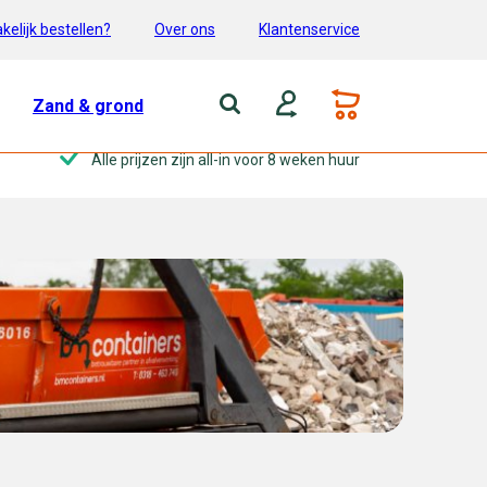
kelijk bestellen?
Over ons
Klantenservice
Zand & grond
Alle prijzen zijn all-in voor 8 weken huur