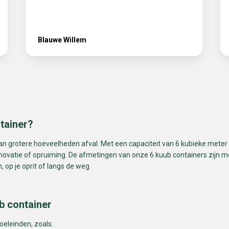
Blauwe Willem
tainer?
van grotere hoeveelheden afval. Met een capaciteit van 6 kubieke meter (
enovatie of opruiming. De afmetingen van onze 6 kuub containers zijn m
, op je oprit of langs de weg.
b container
oeleinden, zoals: