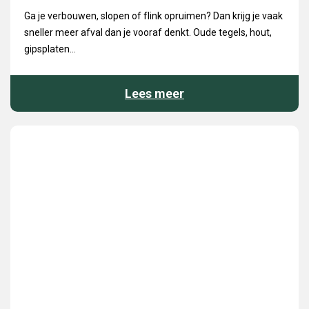
Ga je verbouwen, slopen of flink opruimen? Dan krijg je vaak
sneller meer afval dan je vooraf denkt. Oude tegels, hout,
gipsplaten...
Lees meer