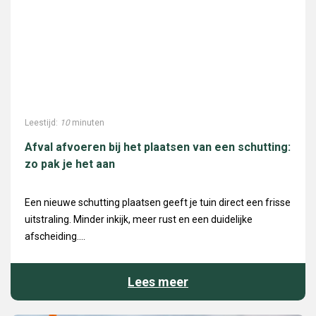
Leestijd:
10
minuten
Afval afvoeren bij het plaatsen van een schutting:
zo pak je het aan
Een nieuwe schutting plaatsen geeft je tuin direct een frisse
uitstraling. Minder inkijk, meer rust en een duidelijke
afscheiding....
Lees meer