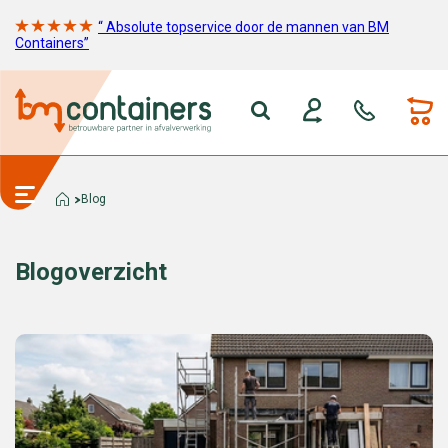
“ Absolute topservice door de mannen van BM
Containers”
Blog
Blogoverzicht