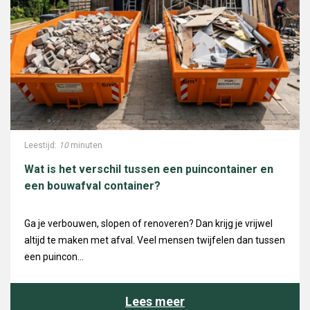
Leestijd:
10
minuten
Wat is het verschil tussen een puincontainer en
een bouwafval container?
Ga je verbouwen, slopen of renoveren? Dan krijg je vrijwel
altijd te maken met afval. Veel mensen twijfelen dan tussen
een puincon...
Lees meer