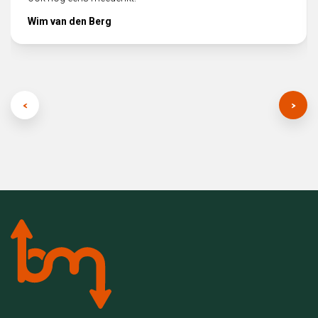
Wim van den Berg