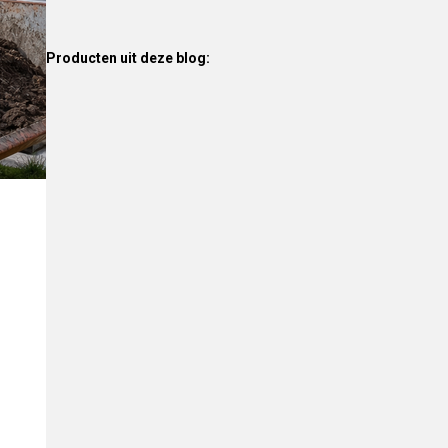
Producten uit deze blog: