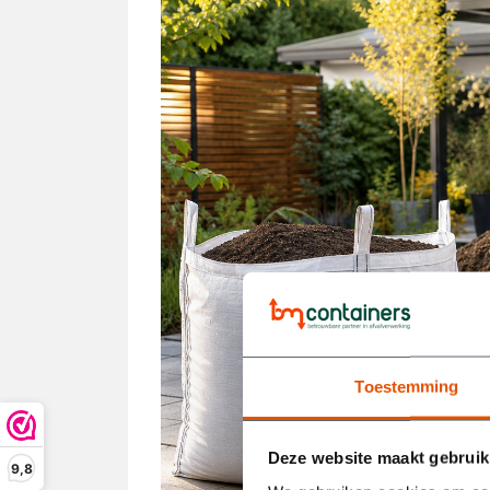
Toestemming
Deze website maakt gebruik
9,8