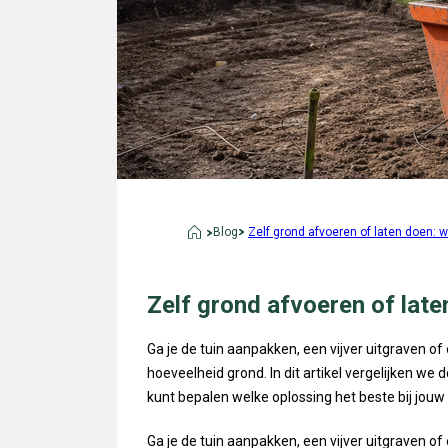
Blog
Zelf grond afvoeren of laten doen: 
Zelf grond afvoeren of lat
Ga je de tuin aanpakken, een vijver uitgraven of
hoeveelheid grond. In dit artikel vergelijken w
kunt bepalen welke oplossing het beste bij jouw 
Ga je de tuin aanpakken, een vijver uitgraven of