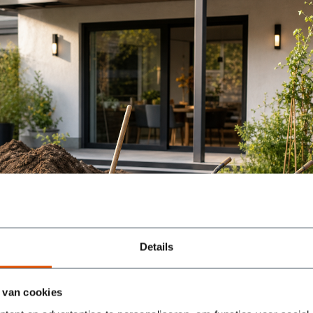
Details
 van cookies