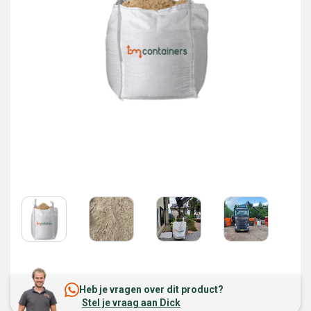
Heb je vragen over dit product?
Stel je vraag aan Dick