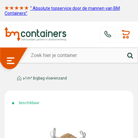
“ Absolute topservice door de mannen van BM
Containers”
1m³ Bigbag vloerenzand
beschikbaar