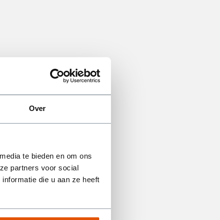
Over
 media te bieden en om ons
ze partners voor social
nformatie die u aan ze heeft