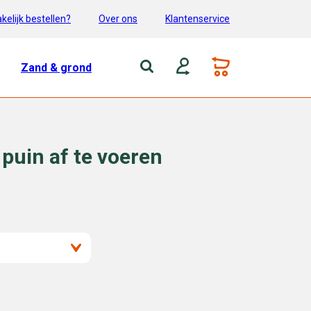
kelijk bestellen?
Over ons
Klantenservice
Zand & grond
puin af te voeren