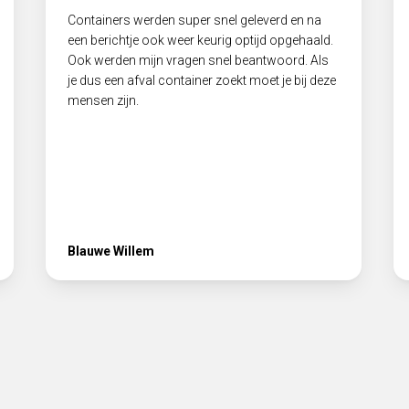
Containers werden super snel geleverd en na
een berichtje ook weer keurig optijd opgehaald.
Ook werden mijn vragen snel beantwoord. Als
je dus een afval container zoekt moet je bij deze
mensen zijn.
Blauwe Willem