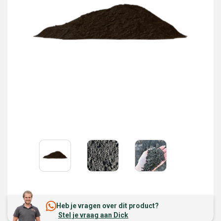
Heb je vragen over dit product?
Stel je vraag aan Dick