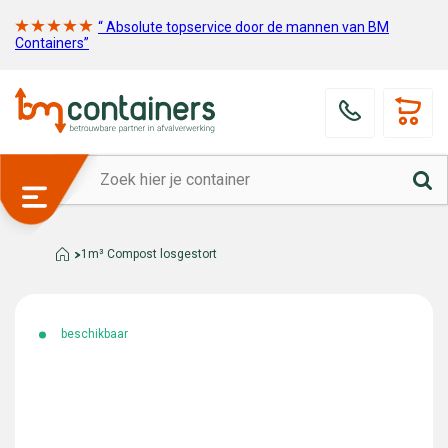
“ Absolute topservice door de mannen van BM
Containers”
1m³ Compost losgestort
beschikbaar