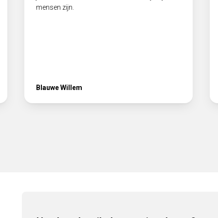
mensen zijn.
Blauwe Willem