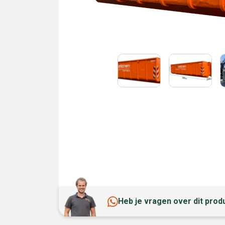
Heb je vragen over dit prod