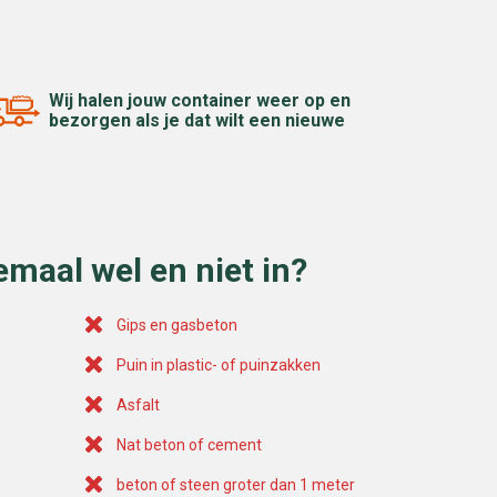
Wij halen jouw container weer op en
bezorgen als je dat wilt een nieuwe
emaal wel en niet in?
Gips en gasbeton
Puin in plastic- of puinzakken
Asfalt
Nat beton of cement
beton of steen groter dan 1 meter