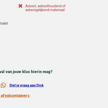
Asbest, asbesthoudend of
asbestgelijkend materiaal
toilet
val van jouw klus hierin mag?
Stel je vraag aan Dick
 afvalcontainers