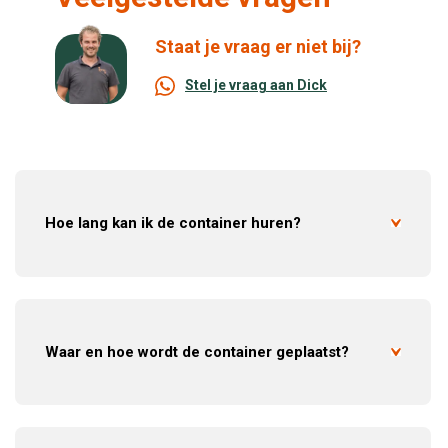
Staat je vraag er niet bij?
Stel je vraag aan Dick
Hoe lang kan ik de container huren?
Waar en hoe wordt de container geplaatst?