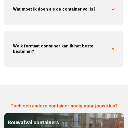
Wat moet ik doen als de container vol is?
Welk formaat container kan ik het beste
bestellen?
Toch een andere container nodig voor jouw klus?
Bouwafval containers