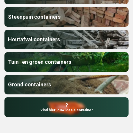
Steenpuin containers
Houtafval containers
Tuin- en groen containers
Grond containers
?
Vind hier jouw ideale container