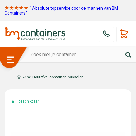
“ Absolute topservice door de mannen van BM
Containers”
6m³ Houtafval container - wisselen
beschikbaar