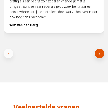
prettig als een bedrijf zo flexibel en vriendelijk met je
omgaat! Echt een aanrader als je op zoek bent naar een
betrouwbare partij die niet alleen doet wat ze beloven, maar
ook nog eens meedenkt.
Wim van den Berg
Veelgestelde vragen