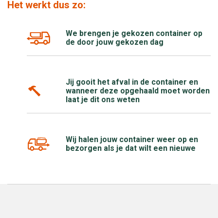
Het werkt dus zo:
We brengen je gekozen container op
de door jouw gekozen dag
Jij gooit het afval in de container en
wanneer deze opgehaald moet worden
laat je dit ons weten
Wij halen jouw container weer op en
bezorgen als je dat wilt een nieuwe