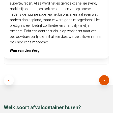
supertevreden. Alles werd netjes geregeld: snel geleverd,
makkelijk contact, en ook het ophalen verliep soepel.
Tijdens de huurperiode liep het bij ons allemaal even wat
anders dan gepland, maar er werd goed meegedacht. Heel
prettig als een bedrijf zo flexibel en vriendelijk met je
omgaat! Echt een aanrader als je op zoek bent naar een
betrouwbare partij die niet alleen doet wat ze beloven, maar
ook nog eens meedenkt.
Wim van den Berg
Welk soort afvalcontainer huren?