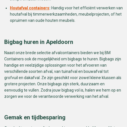
Houtafval containers
:
Handig voor het efficiënt verwerken van
houtafval bij timmerwerkzaamheden, meubelprojecten, of het
opruimen van oude houten meubels.
Bigbag huren in Apeldoorn
Naast onze brede selectie afvalcontainers bieden we bij BM
Containers ook de mogelijkheid om bigbags te huren. Bigbags zijn
handige en veelzijdige oplossingen voor het afvoeren van
verschillende soorten afval, van tuinafval en bouwafval tot
grofvuil en dakafval. Ze zijn geschikt voor zowel kleine klussen als
grotere projecten. Onze bigbags zijn sterk, duurzaam en
eenvoudig te vullen. Zodra jouw bigbag vol is, halen we hem op en
zorgen we voor de verantwoorde verwerking van het afval.
Gemak en tijdbesparing