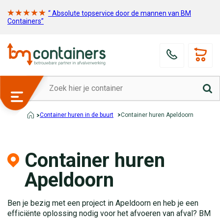
“ Absolute topservice door de mannen van BM
Containers”
Container huren in de buurt
Container huren Apeldoorn
Container huren
Apeldoorn
Ben je bezig met een project in Apeldoorn en heb je een
efficiënte oplossing nodig voor het afvoeren van afval? BM