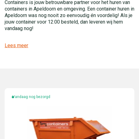
Containers is jouw betrouwbare partner voor het huren van
containers in Apeldoorn en omgeving. Een container huren in
Apeldoorn was nog nooit zo eenvoudig én voordelig! Als je
jouw container voor 12:00 besteld, dan leveren wij hem
vandaag nog!
Lees meer
Vandaag nog bezorgd