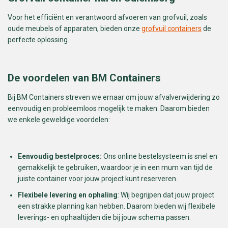
Voor het efficiënt en verantwoord afvoeren van grofvuil, zoals
oude meubels of apparaten, bieden onze
grofvuil containers
de
perfecte oplossing.
De voordelen van BM Containers
Bij BM Containers streven we ernaar om jouw afvalverwijdering zo
eenvoudig en probleemloos mogelijk te maken. Daarom bieden
we enkele geweldige voordelen:
Eenvoudig bestelproces:
Ons online bestelsysteem is snel en
gemakkelijk te gebruiken, waardoor je in een mum van tijd de
juiste container voor jouw project kunt reserveren.
Flexibele levering en ophaling
: Wij begrijpen dat jouw project
een strakke planning kan hebben. Daarom bieden wij flexibele
leverings- en ophaaltijden die bij jouw schema passen.