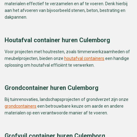
materialen effectief te verzamelen en af te voeren. Denk hierbij
aan het afvoeren van bijvoorbeeld stenen, beton, bestrating en
dakpannen.
Houtafval container huren Culemborg
Voor projecten met houtresten, zoals timmerwerkzaamheden of
meubelprojecten, bieden onze
houtafval containers
een handige
oplossing om houtafval efficiënt te verwerken.
Grondcontainer huren Culemborg
Bij tuinrenovaties, landschapsprojecten of grondverzet zijn onze
grondcontainers
een betrouwbare keuze om aarde en andere
materialen op een verantwoorde manier af te voeren.
Grofvuil container huren Culemborg