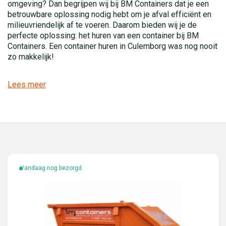
omgeving? Dan begrijpen wij bij BM Containers dat je een
betrouwbare oplossing nodig hebt om je afval efficiënt en
milieuvriendelijk af te voeren. Daarom bieden wij je de
perfecte oplossing: het huren van een container bij BM
Containers. Een container huren in Culemborg was nog nooit
zo makkelijk!
Lees meer
Vandaag nog bezorgd