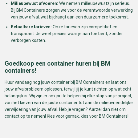
Milieubewust afvoeren:
We nemen milieubewustzijn serieus.
Bij BM Containers zorgen we voor de verantwoorde verwerking
van jouw afval, wat bijdraagt aan een duurzamere toekomst.
Betaalbare tarieven:
Onze tarieven zijn competitief en
transparant. Je weet precies waar je aan toe bent, zonder
verborgen kosten.
Goedkoop een container huren bij BM
containers!
Huur vandaag nog jouw container bij BM Containers en laat ons
jouw afvalprobleem oplossen, terwijl jij je kunt richten op wat echt
belangrijk is. Wij zijn er om jou te helpen bij elke stap van je project,
van het kiezen van de juiste container tot aan de milieuvriendelijke
verwijdering van jouw afval. Heb je vragen? Aarzel dan niet om
contact op te nemen! Kies voor gemak, kies voor BM Containers!