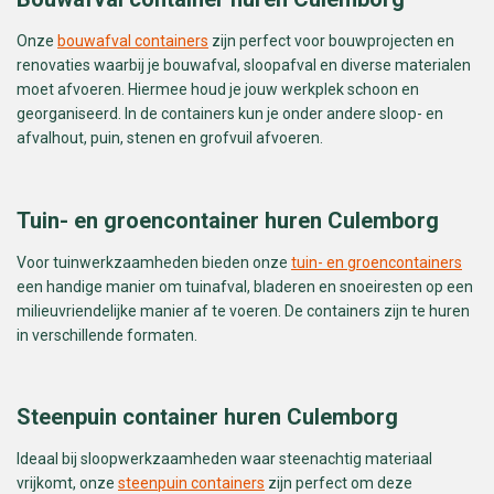
Onze
bouwafval containers
zijn perfect voor bouwprojecten en
renovaties waarbij je bouwafval, sloopafval en diverse materialen
moet afvoeren. Hiermee houd je jouw werkplek schoon en
georganiseerd. In de containers kun je onder andere sloop- en
afvalhout, puin, stenen en grofvuil afvoeren.
Tuin- en groencontainer huren Culemborg
Voor tuinwerkzaamheden bieden onze
tuin- en groencontainers
een handige manier om tuinafval, bladeren en snoeiresten op een
milieuvriendelijke manier af te voeren. De containers zijn te huren
in verschillende formaten.
Steenpuin container huren Culemborg
Ideaal bij sloopwerkzaamheden waar steenachtig materiaal
vrijkomt, onze
steenpuin containers
zijn perfect om deze