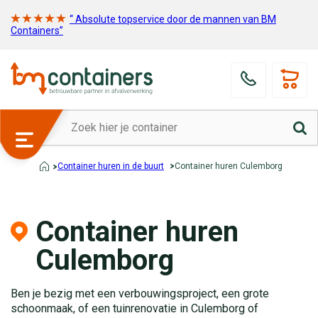
“ Absolute topservice door de mannen van BM
Containers”
Container huren in de buurt
Container huren Culemborg
Container huren
Culemborg
Ben je bezig met een verbouwingsproject, een grote
schoonmaak, of een tuinrenovatie in Culemborg of