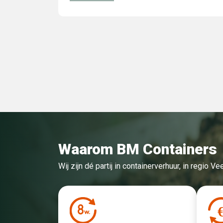
Waarom BM Containers
Wij zijn dé partij in containerverhuur, in regio 