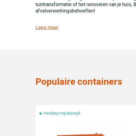
tuintransformatie of het renoveren van je huis,
afvalverwerkingsbehoeften!
Lees meer
Populaire containers
Vandaag nog bezorgd