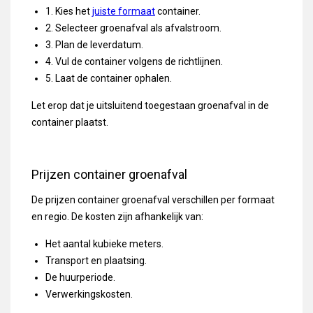
1. Kies het
juiste formaat
container.
2. Selecteer groenafval als afvalstroom.
3. Plan de leverdatum.
4. Vul de container volgens de richtlijnen.
5. Laat de container ophalen.
Let erop dat je uitsluitend toegestaan groenafval in de
container plaatst.
Prijzen container groenafval
De prijzen container groenafval verschillen per formaat
en regio. De kosten zijn afhankelijk van:
Het aantal kubieke meters.
Transport en plaatsing.
De huurperiode.
Verwerkingskosten.