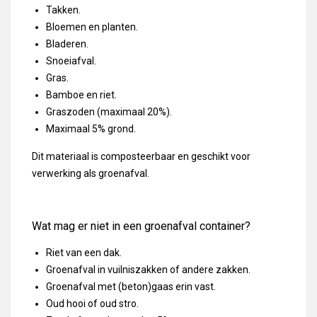
Takken.
Bloemen en planten.
Bladeren.
Snoeiafval.
Gras.
Bamboe en riet.
Graszoden (maximaal 20%).
Maximaal 5% grond.
Dit materiaal is composteerbaar en geschikt voor
verwerking als groenafval.
Wat mag er niet in een groenafval container?
Riet van een dak.
Groenafval in vuilniszakken of andere zakken.
Groenafval met (beton)gaas erin vast.
Oud hooi of oud stro.