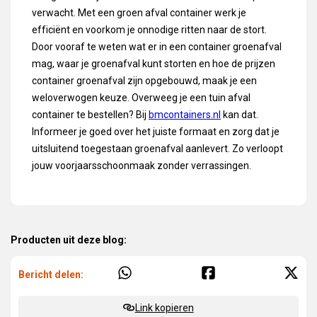
verwacht. Met een groen afval container werk je
efficiënt en voorkom je onnodige ritten naar de stort.
Door vooraf te weten wat er in een container groenafval
mag, waar je groenafval kunt storten en hoe de prijzen
container groenafval zijn opgebouwd, maak je een
weloverwogen keuze. Overweeg je een tuin afval
container te bestellen? Bij
bmcontainers.nl
kan dat.
Informeer je goed over het juiste formaat en zorg dat je
uitsluitend toegestaan groenafval aanlevert. Zo verloopt
jouw voorjaarsschoonmaak zonder verrassingen.
Producten uit deze blog:
Bericht delen:
Link kopieren