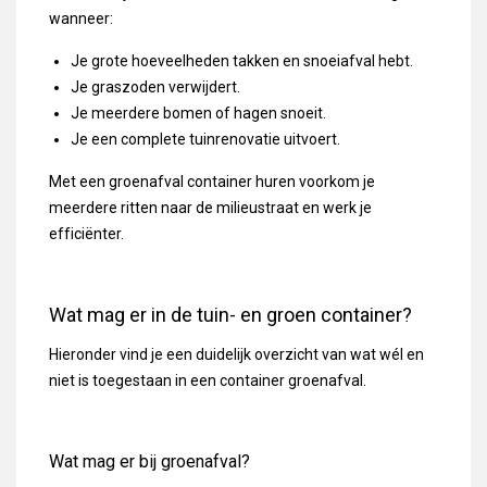
wanneer:
Je grote hoeveelheden takken en snoeiafval hebt.
Je graszoden verwijdert.
Je meerdere bomen of hagen snoeit.
Je een complete tuinrenovatie uitvoert.
Met een groenafval container huren voorkom je
meerdere ritten naar de milieustraat en werk je
efficiënter.
Wat mag er in de tuin- en groen container?
Hieronder vind je een duidelijk overzicht van wat wél en
niet is toegestaan in een container groenafval.
Wat mag er bij groenafval?