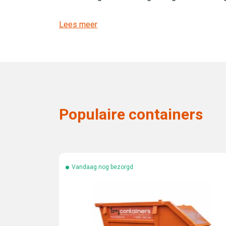
Lees meer
Populaire containers
Vandaag nog bezorgd