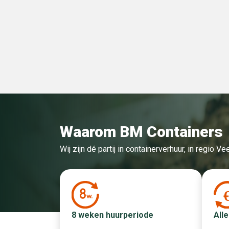
Waarom BM Containers
Wij zijn dé partij in containerverhuur, in regio 
Alle
8 weken huurperiode