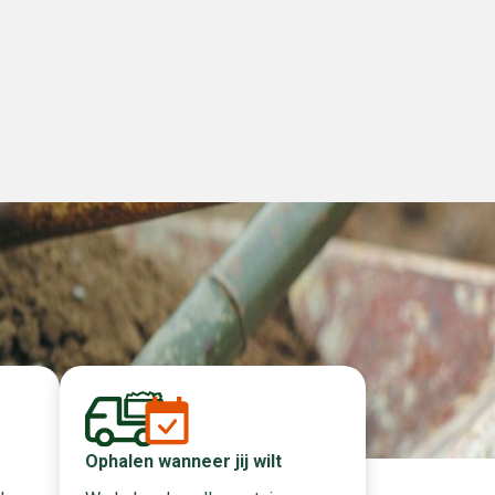
Ophalen wanneer jij wilt