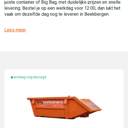
juiste container of Big Bag, met duidelijke prijzen en snelle
levering. Bestel je op een werkdag voor 12:00, dan lukt het
vaak om dezelfde dag nog te leveren in Beekbergen.
Lees meer
Vandaag nog bezorgd