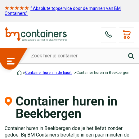
“ Absolute topservice door de mannen van BM
Containers”
Container huren in de buurt
Container huren in Beekbergen
Container huren in
Beekbergen
Container huren in Beekbergen doe je het liefst zonder
gedoe. Bij BM Containers bestel je in een paar minuten de