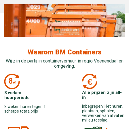
Waarom BM Containers
Wij zijn dé partij in containerverhuur, in regio Veenendaal en
omgeving.
Alle prijzen zijn all-
8 weken
in
huurperiode
Inbegrepen: Het huren,
8 weken huren tegen 1
plaatsen, ophalen,
scherpe totaalprijs
verwerken van afval en
milieu toeslag.