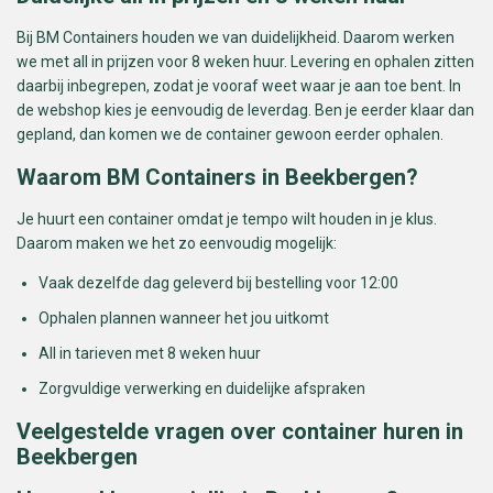
Bij BM Containers houden we van duidelijkheid. Daarom werken
we met all in prijzen voor 8 weken huur. Levering en ophalen zitten
daarbij inbegrepen, zodat je vooraf weet waar je aan toe bent. In
de webshop kies je eenvoudig de leverdag. Ben je eerder klaar dan
gepland, dan komen we de container gewoon eerder ophalen.
Waarom BM Containers in Beekbergen?
Je huurt een container omdat je tempo wilt houden in je klus.
Daarom maken we het zo eenvoudig mogelijk:
Vaak dezelfde dag geleverd bij bestelling voor 12:00
Ophalen plannen wanneer het jou uitkomt
All in tarieven met 8 weken huur
Zorgvuldige verwerking en duidelijke afspraken
Veelgestelde vragen over container huren in
Beekbergen