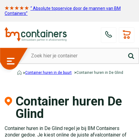
“ Absolute topservice door de mannen van BM
Containers”
Container huren in de buurt
Container huren in De Glind
Container huren De
Glind
Container huren in De Glind regel je bij BM Containers
zonder gedoe. Je kiest online de juiste afvalcontainer of