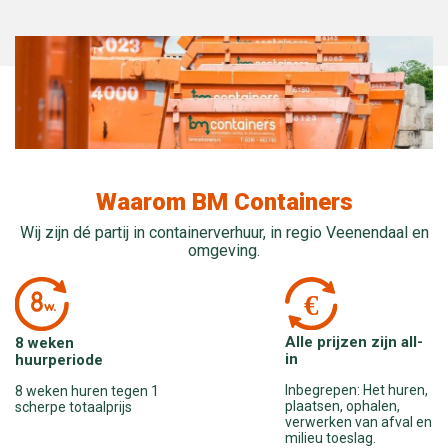
Waarom BM Containers
Wij zijn dé partij in containerverhuur, in regio Veenendaal en
omgeving.
Alle prijzen zijn all-
8 weken
in
huurperiode
Inbegrepen: Het huren,
8 weken huren tegen 1
plaatsen, ophalen,
scherpe totaalprijs
verwerken van afval en
milieu toeslag.