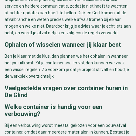
service en heldere communicatie, zodat je niet hoeft te wachten
of achter updates aan hoeft te bellen. Dick en Gert komen uit de
afvalbranche en weten precies welke afvalstromen bij elkaar
mogen en welke niet. Daardoor krijg je advies waar je echt iets aan
hebt, en wordt je afval netjes en volgens de regels verwerkt.
Ophalen of wisselen wanneer jij klaar bent
Ben je klaar met de klus, dan plannen we het ophalen in wanneer
het jou uitkomt. Zit je container sneller vol, dan kunnen we vaak
een wissel regelen. Zo voorkom je dat je project stilvalt en houd je
de werkplek overzichtelijk.
Veelgestelde vragen over container huren in
De Glind
Welke container is handig voor een
verbouwing?
Bij een verbouwing wordt meestal gekozen voor een bouwafval
container, omdat daar meerdere materialen in kunnen. Bestaat je