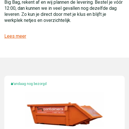
Big Bag, rekent af en wij plannen de levering. Bestel je vóór
12:00, dan kunnen we in veel gevallen nog dezelfde dag
leveren. Zo kun je direct door met je klus en blijft je
werkplek netjes en overzichtelijk.
Lees meer
Vandaag nog bezorgd