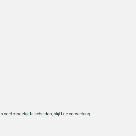
o veel mogelijk te scheiden, blijft de verwerking