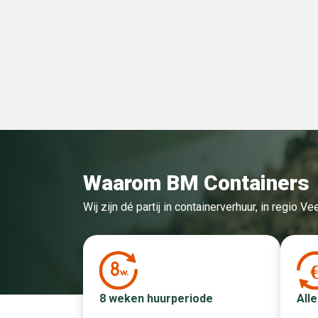
Waarom BM Containers
Wij zijn dé partij in containerverhuur, in regio 
Alle
8 weken huurperiode