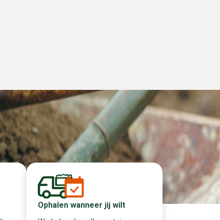
Ophalen wanneer jij wilt