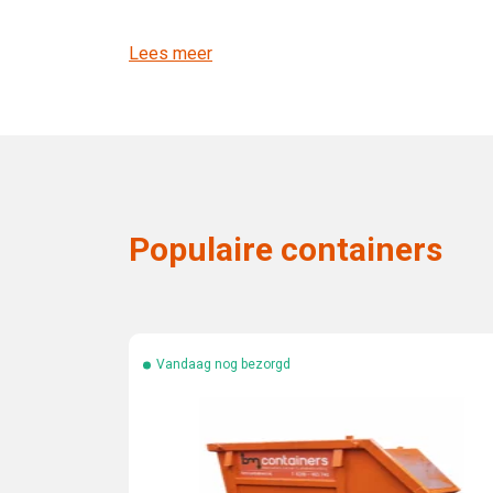
Lees meer
Populaire containers
Vandaag nog bezorgd