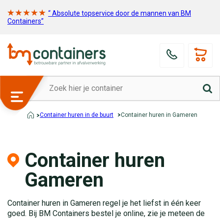
“ Absolute topservice door de mannen van BM
Containers”
Container huren in de buurt
Container huren in Gameren
Container huren
Gameren
Container huren in Gameren regel je het liefst in één keer
goed. Bij BM Containers bestel je online, zie je meteen de