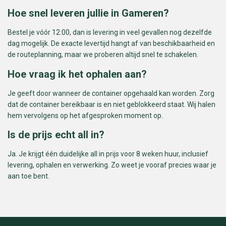
Hoe snel leveren jullie in Gameren?
Bestel je vóór 12:00, dan is levering in veel gevallen nog dezelfde
dag mogelijk. De exacte levertijd hangt af van beschikbaarheid en
de routeplanning, maar we proberen altijd snel te schakelen.
Hoe vraag ik het ophalen aan?
Je geeft door wanneer de container opgehaald kan worden. Zorg
dat de container bereikbaar is en niet geblokkeerd staat. Wij halen
hem vervolgens op het afgesproken moment op.
Is de prijs echt all in?
Ja. Je krijgt één duidelijke all in prijs voor 8 weken huur, inclusief
levering, ophalen en verwerking. Zo weet je vooraf precies waar je
aan toe bent.