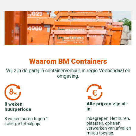
Waarom BM Containers
Wij zijn dé partij in containerverhuur, in regio Veenendaal en
omgeving.
Alle prijzen zijn all-
8 weken
in
huurperiode
Inbegrepen: Het huren,
8 weken huren tegen 1
plaatsen, ophalen,
scherpe totaalprijs
verwerken van afval en
milieu toeslag.