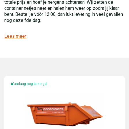
totale prijs en hoef je nergens achteraan. Wij zetten de
container netjes neer en halen hem weer op zodra jij klaar
bent. Bestel je vóór 12:00, dan lukt levering in veel gevallen
nog dezelfde dag.
Lees meer
Vandaag nog bezorgd