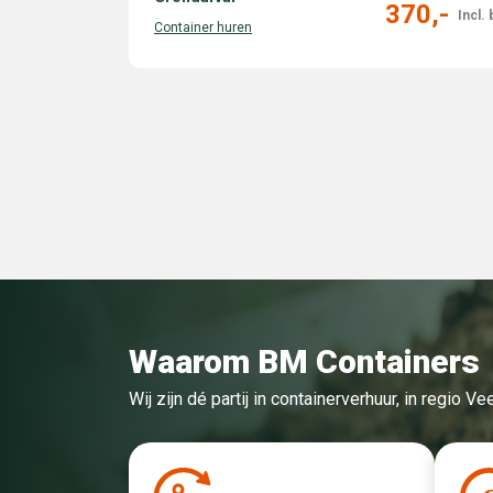
370,-
Waarom BM Containers
Wij zijn dé partij in containerverhuur, in regio 