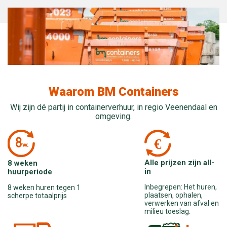
Waarom BM Containers
Wij zijn dé partij in containerverhuur, in regio Veenendaal en
omgeving.
Alle prijzen zijn all-
8 weken
in
huurperiode
Inbegrepen: Het huren,
8 weken huren tegen 1
plaatsen, ophalen,
scherpe totaalprijs
verwerken van afval en
milieu toeslag.