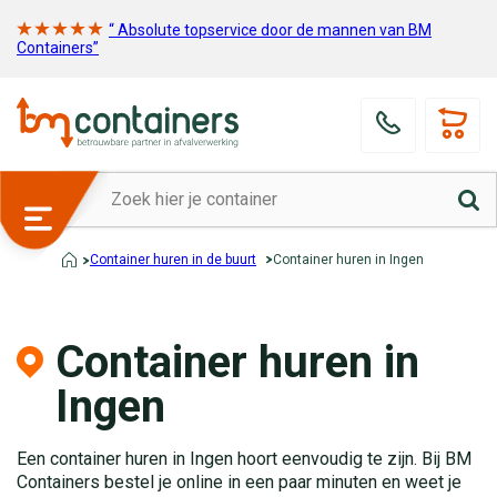
“ Absolute topservice door de mannen van BM
Containers”
Container huren in de buurt
Container huren in Ingen
Container huren in
Ingen
Een container huren in Ingen hoort eenvoudig te zijn. Bij BM
Containers bestel je online in een paar minuten en weet je