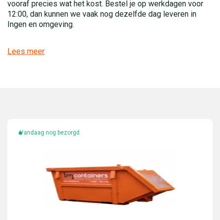
vooraf precies wat het kost. Bestel je op werkdagen voor
12:00, dan kunnen we vaak nog dezelfde dag leveren in
Ingen en omgeving.
Lees meer
Vandaag nog bezorgd