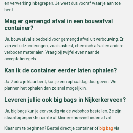
en verwerking inbegrepen. Je weet dus vooraf waar je aan toe
bent.
Mag er gemengd afval in een bouwafval
container?
Ja, bouwafval is bedoeld voor gemengd afval uit verbouwing. Er
zijn wel uitzonderingen, zoals asbest, chemisch afval en andere
verboden materialen. Vraag bij twijfel even naar de
acceptatieregels.
Kan ik de container eerder laten ophalen?
Ja. Zodra je klaar bent, kun je een ophaaldag doorgeven. We
plannen het ophalen dan zo snel mogelijk in.
Leveren jullie ook big bags in Nijkerkerveen?
Ja, big bags kun je eenvoudig via de webshop bestellen. Ze zijn
ideaal bij beperkte ruimte of kleinere hoeveelheden afval.
Klaar om te beginnen? Bestel direct je container of
big bag
via