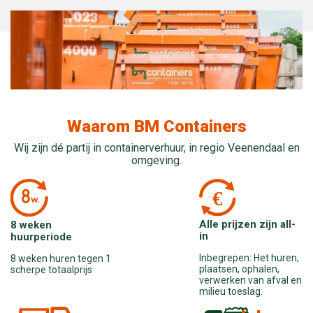
Waarom BM Containers
Wij zijn dé partij in containerverhuur, in regio Veenendaal en
omgeving.
Alle prijzen zijn all-
8 weken
in
huurperiode
Inbegrepen: Het huren,
8 weken huren tegen 1
plaatsen, ophalen,
scherpe totaalprijs
verwerken van afval en
milieu toeslag.