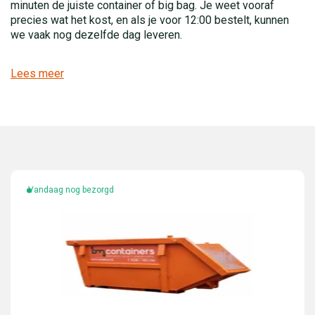
minuten de juiste container of big bag. Je weet vooraf
precies wat het kost, en als je voor 12:00 bestelt, kunnen
we vaak nog dezelfde dag leveren.
Lees meer
Vandaag nog bezorgd