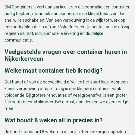
BM Containers levert aan particulieren die eenmalig een container
nodig hebben, maar ook aan aannemers en kleine bedrijven die
snel willen schakelen. Van een verbouwing in de wijk tot werk op
een bedrijfslocatie in of rond Nijkerkerveen: je bestelt online en wij
regelen de rest, inclusief snelle levering en duidelijke
communicatie.
Veelgestelde vragen over container huren in
Nijkerkerveen
Welke maat container heb ik nodig?
Dat hangt af van de hoeveelheid afval en het soort klus. Voor een
kleine verbouwing of opruiming is een kleinere container vaak
voldoende. Bij grotere renovaties of veel groenafval is een groter
formaat meestal slimmer. Bel gerust, dan denken we even met je
mee.
Wat houdt 8 weken all in precies in?
Je huurt standaard 8 weken. In de prijs zitten bezorgen, ophalen