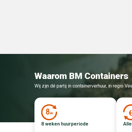
Waarom BM Containers
Wij zijn dé partij in containerverhuur, in regio 
Alle
8 weken huurperiode