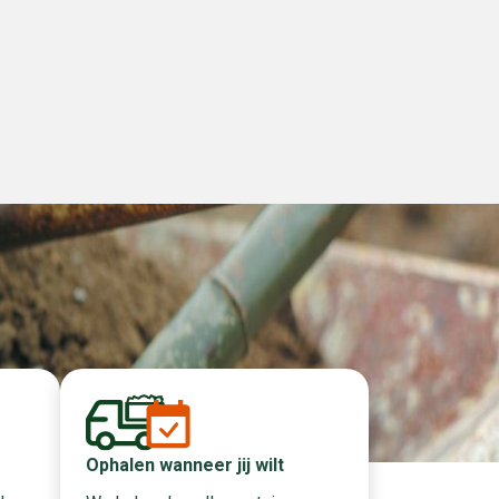
Ophalen wanneer jij wilt