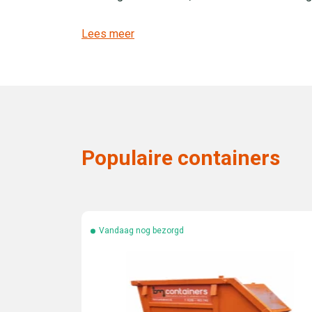
Lees meer
Populaire containers
Vandaag nog bezorgd