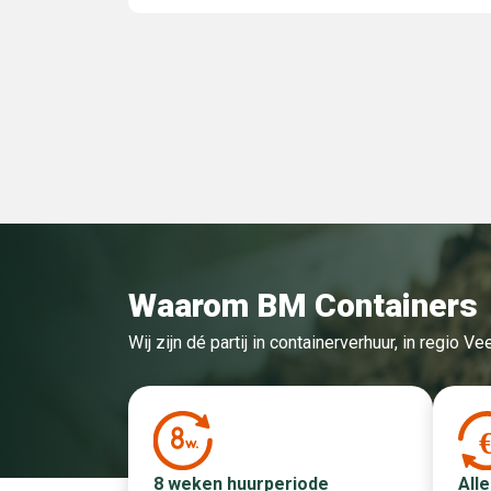
Waarom BM Containers
Wij zijn dé partij in containerverhuur, in regio 
Alle
8 weken huurperiode