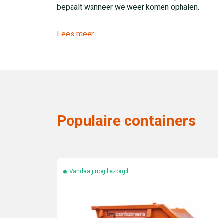
bepaalt wanneer we weer komen ophalen.
Lees meer
Populaire containers
Vandaag nog bezorgd