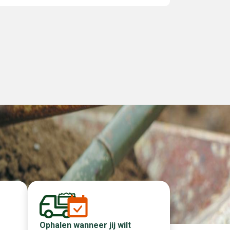
Ophalen wanneer jij wilt