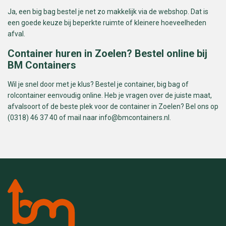
Ja, een big bag bestel je net zo makkelijk via de webshop. Dat is
een goede keuze bij beperkte ruimte of kleinere hoeveelheden
afval.
Container huren in Zoelen? Bestel online bij
BM Containers
Wil je snel door met je klus? Bestel je container, big bag of
rolcontainer eenvoudig online. Heb je vragen over de juiste maat,
afvalsoort of de beste plek voor de container in Zoelen? Bel ons op
(0318) 46 37 40 of mail naar
info@bmcontainers.nl
.