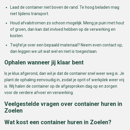
Laad de container niet boven de rand. Te hoog beladen mag
niet tijdens transport.
Houd afvalstromen zo schoon mogelijk. Meng je puin met hout
of groen, dan kan dat invloed hebben op de verwerking en
kosten.
Twijfel je over een bepaald materiaal? Neem even contact op,
dan leggen we uit wat wel en niet is toegestaan.
Ophalen wanneer jij klaar bent
Is je klus afgerond, dan wil je dat de container snel weer weg is. Je
plant de ophaling eenvoudig in, zodat je oprit of werkplek weer vrij
is. Wij halen de container op de afgesproken dag op en zorgen
voor de verdere afvoer en verwerking.
Veelgestelde vragen over container huren in
Zoelen
Wat kost een container huren in Zoelen?