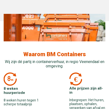
Waarom BM Containers
Wij zijn dé partij in containerverhuur, in regio Veenendaal en
omgeving.
Alle prijzen zijn all-
8 weken
in
huurperiode
Inbegrepen: Het huren,
8 weken huren tegen 1
plaatsen, ophalen,
scherpe totaalprijs
verwerken van afval en