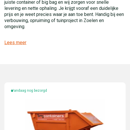
juiste container of big bag en wij zorgen voor snelle
levering en nette ophaling. Je krijgt vooraf een duidelijke
prijs en je weet precies waar je aan toe bent. Handig bij een
verbouwing, opruiming of tuinproject in Zoelen en
omgeving.
Lees meer
Vandaag nog bezorgd