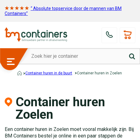
“ Absolute topservice door de mannen van BM
Containers”
Container huren in de buurt
Container huren in Zoelen
Container huren
Zoelen
Een container huren in Zoelen moet vooral makkelijk zijn. Bij
BM Containers bestel je online in een paar stappen de