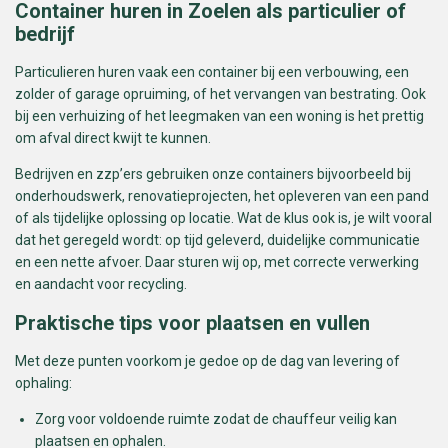
Container huren in Zoelen als particulier of
bedrijf
Particulieren huren vaak een container bij een verbouwing, een
zolder of garage opruiming, of het vervangen van bestrating. Ook
bij een verhuizing of het leegmaken van een woning is het prettig
om afval direct kwijt te kunnen.
Bedrijven en zzp’ers gebruiken onze containers bijvoorbeeld bij
onderhoudswerk, renovatieprojecten, het opleveren van een pand
of als tijdelijke oplossing op locatie. Wat de klus ook is, je wilt vooral
dat het geregeld wordt: op tijd geleverd, duidelijke communicatie
en een nette afvoer. Daar sturen wij op, met correcte verwerking
en aandacht voor recycling.
Praktische tips voor plaatsen en vullen
Met deze punten voorkom je gedoe op de dag van levering of
ophaling:
Zorg voor voldoende ruimte zodat de chauffeur veilig kan
plaatsen en ophalen.