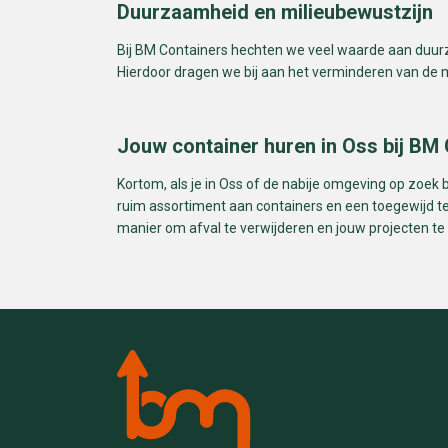
Duurzaamheid en milieubewustzijn
Bij BM Containers hechten we veel waarde aan duur
Hierdoor dragen we bij aan het verminderen van de 
Jouw container huren in Oss bij BM 
Kortom, als je in Oss of de nabije omgeving op zoek 
ruim assortiment aan containers en een toegewijd t
manier om afval te verwijderen en jouw projecten te