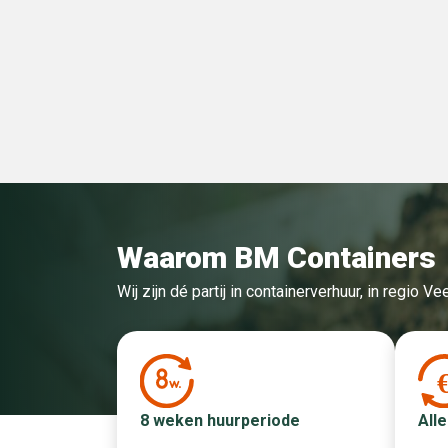
Waarom BM Containers
Wij zijn dé partij in containerverhuur, in regio 
Alle
8 weken huurperiode