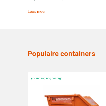
Lees meer
Populaire containers
Vandaag nog bezorgd