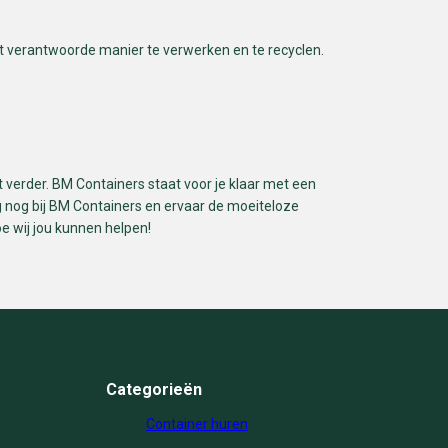
 verantwoorde manier te verwerken en te recyclen.
 verder. BM Containers staat voor je klaar met een
 nog bij BM Containers en ervaar de moeiteloze
e wij jou kunnen helpen!
Categorieën
Container huren