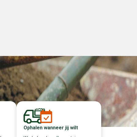
Ophalen wanneer jij wilt