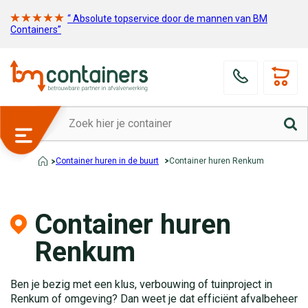
“ Absolute topservice door de mannen van BM
Containers”
Container huren in de buurt
Container huren Renkum
Container huren
Renkum
Ben je bezig met een klus, verbouwing of tuinproject in
Renkum of omgeving? Dan weet je dat efficiënt afvalbeheer