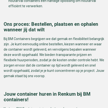
houtafval containers een handige oplossing om houtafval
efficiënt te verwerken.
Ons proces: Bestellen, plaatsen en ophalen
wanneer jij dat wilt
Bij BM Containers begrijpen we dat gemak en flexibiliteit belangrijk
zijn. Je kunt eenvoudig online bestellen, kiezen wanneer en waar
de container wordt geleverd, en vervolgens bepalen wanneer
deze wordt opgehaald. We bieden transparante prijzen en
flexibele huurperioden, zodat je de kosten onder controle hebt. We
zorgen ervoor dat de container op tijd wordt geleverd en snel
wordt opgehaald, zodat je je kunt concentreren op je project. Jouw
gemak staat bij ons voorop.
Jouw container huren in Renkum bij BM
containers!