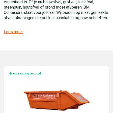
essentieel is. Of je nu bouwafval, grofvuil, tuinafval,
steenpuin, houtafval of grond moet afvoeren, BM
Containers staat voor je klaar. Wij bieden op maat gemaakte
afvaloplossingen die perfect aansluiten bij jouw behoeften.
Lees meer
Vandaag nog bezorgd