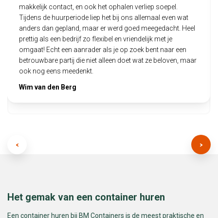
makkelijk contact, en ook het ophalen verliep soepel.
Tijdens de huurperiode liep het bij ons allemaal even wat
anders dan gepland, maar er werd goed meegedacht. Heel
prettig als een bedrijf zo flexibel en vriendelijk met je
omgaat! Echt een aanrader als je op zoek bent naar een
betrouwbare partij die niet alleen doet wat ze beloven, maar
ook nog eens meedenkt.
Wim van den Berg
Het gemak van een container huren
Een container huren bij BM Containers is de meest praktische en