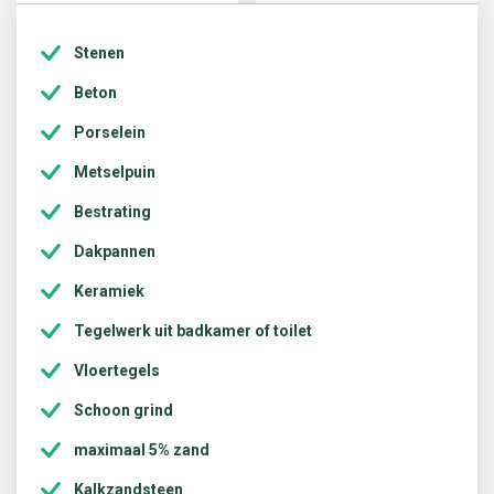
Stenen
Beton
Porselein
Metselpuin
Bestrating
Dakpannen
Keramiek
Tegelwerk uit badkamer of toilet
Vloertegels
Schoon grind
maximaal 5% zand
Kalkzandsteen