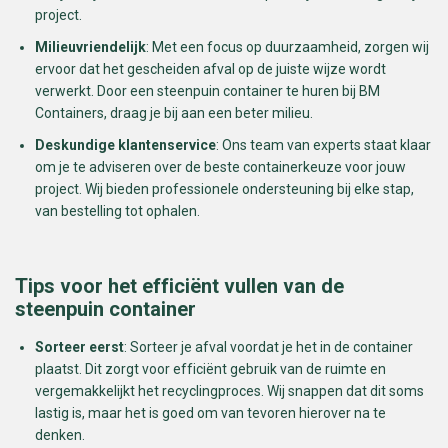
project.
Milieuvriendelijk
: Met een focus op duurzaamheid, zorgen wij
ervoor dat het gescheiden afval op de juiste wijze wordt
verwerkt. Door een steenpuin container te huren bij BM
Containers, draag je bij aan een beter milieu.
Deskundige klantenservice
: Ons team van experts staat klaar
om je te adviseren over de beste containerkeuze voor jouw
project. Wij bieden professionele ondersteuning bij elke stap,
van bestelling tot ophalen.
Tips voor het efficiënt vullen van de
steenpuin container
Sorteer eerst
: Sorteer je afval voordat je het in de container
plaatst. Dit zorgt voor efficiënt gebruik van de ruimte en
vergemakkelijkt het recyclingproces. Wij snappen dat dit soms
lastig is, maar het is goed om van tevoren hierover na te
denken.