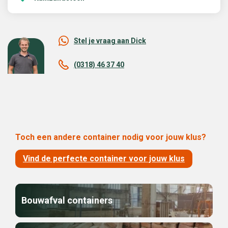
Stel je vraag aan Dick
(0318) 46 37 40
Toch een andere container nodig voor jouw klus?
Vind de perfecte container voor jouw klus
Bouwafval containers